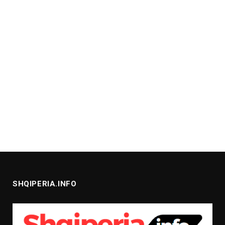
SHQIPERIA.INFO