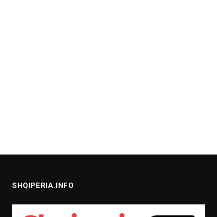
SHQIPERIA.INFO