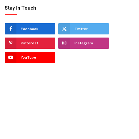
Stay In Touch
Facebook
Twitter
Pinterest
Instagram
YouTube