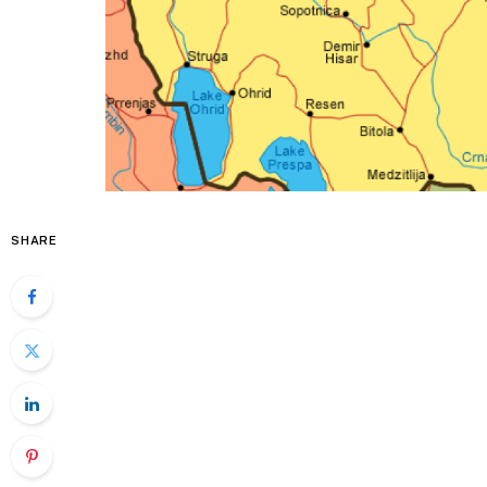
SHARE