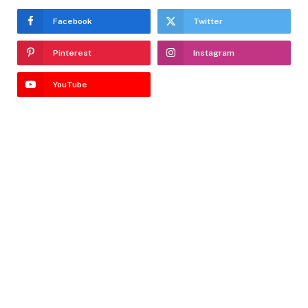
Facebook
Twitter
Pinterest
Instagram
YouTube