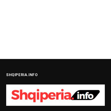
SHQIPERIA.INFO