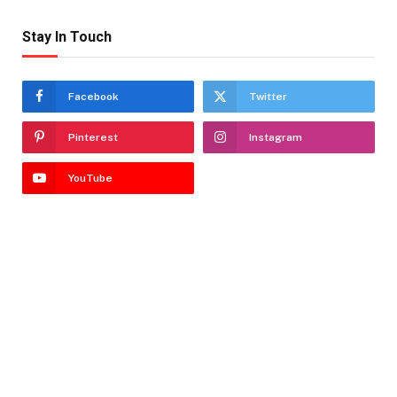
Stay In Touch
Facebook
Twitter
Pinterest
Instagram
YouTube