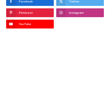
Facebook
Twitter
Pinterest
Instagram
YouTube