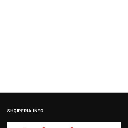
SHQIPERIA.INFO