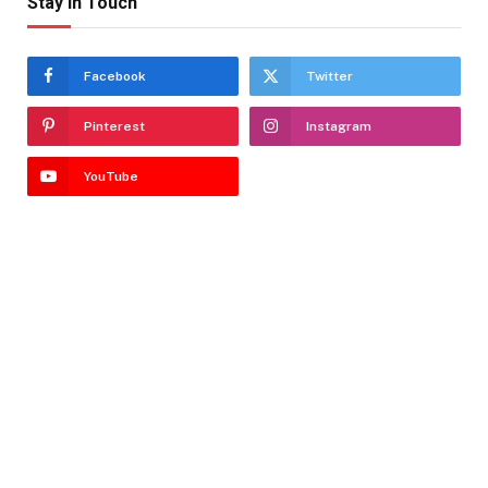
Stay In Touch
Facebook
Twitter
Pinterest
Instagram
YouTube