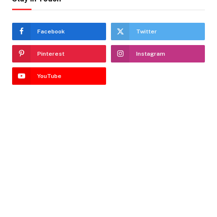
Facebook
Twitter
Pinterest
Instagram
YouTube