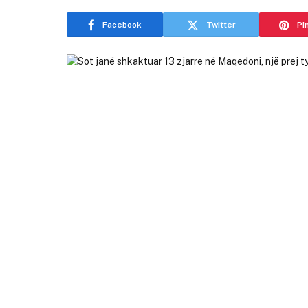
Facebook
Twitter
Pi