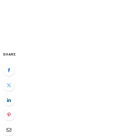
SHARE