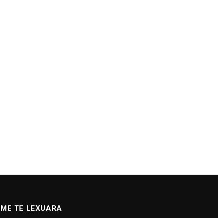
ME TE LEXUARA