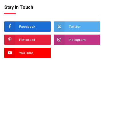
Stay In Touch
Facebook
Twitter
Pinterest
Instagram
YouTube