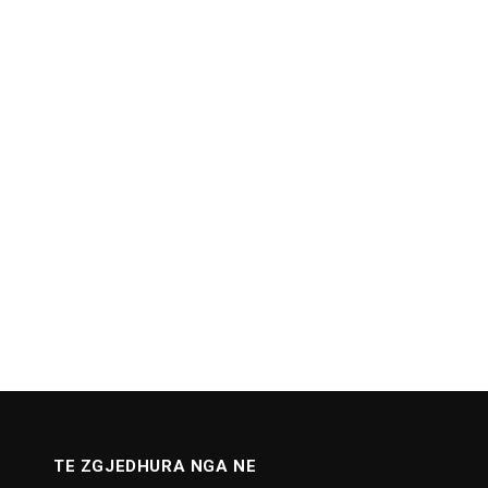
TE ZGJEDHURA NGA NE