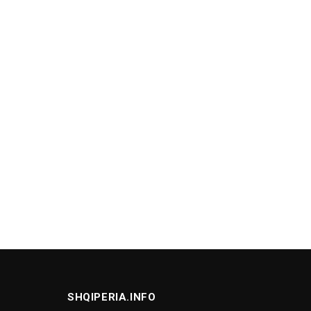
SHQIPERIA.INFO