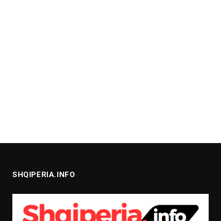
SHQIPERIA.INFO