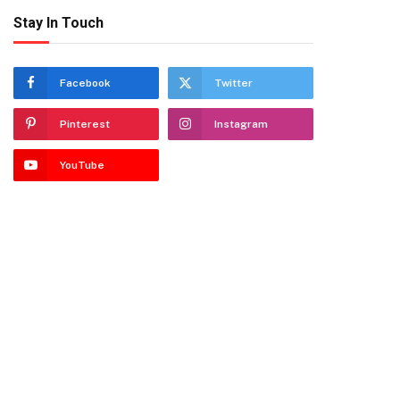
Stay In Touch
Facebook
Twitter
Pinterest
Instagram
YouTube