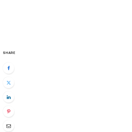
SHARE