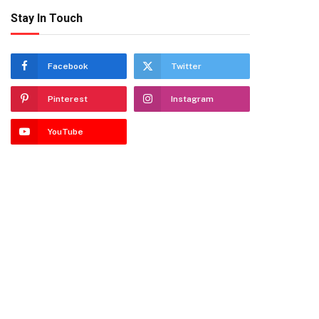
Stay In Touch
Facebook
Twitter
Pinterest
Instagram
YouTube