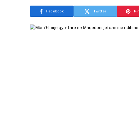
Facebook
Twitter
Pi