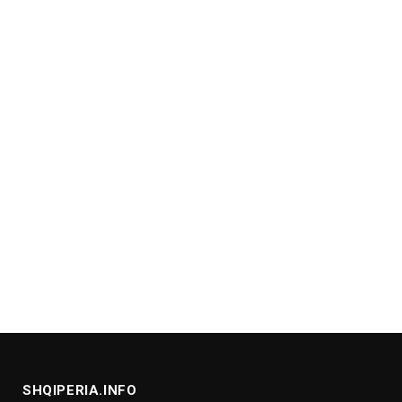
SHQIPERIA.INFO