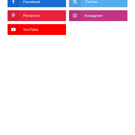
Facebook
Twitter
Pinterest
Instagram
YouTube