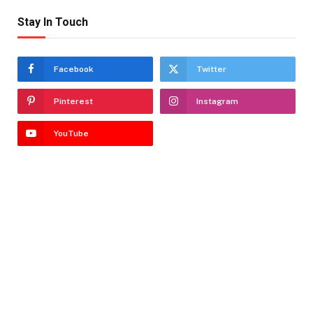
Stay In Touch
Facebook
Twitter
Pinterest
Instagram
YouTube