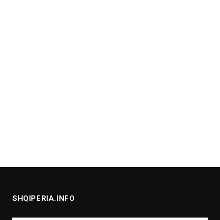
SHQIPERIA.INFO