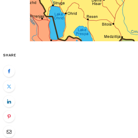
SHARE