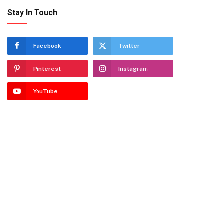
Stay In Touch
Facebook
Twitter
Pinterest
Instagram
YouTube