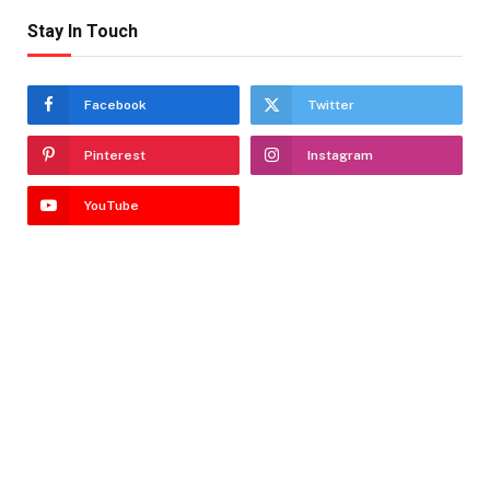
Stay In Touch
Facebook
Twitter
Pinterest
Instagram
YouTube