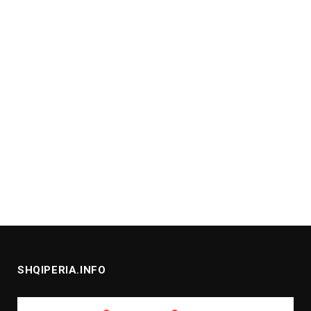
SHQIPERIA.INFO