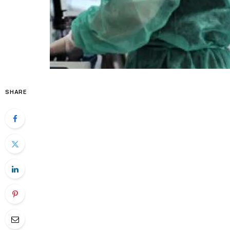
SHARE