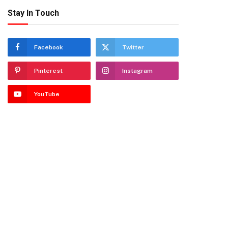
Stay In Touch
Facebook
Twitter
Pinterest
Instagram
YouTube