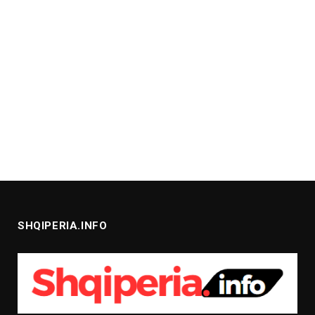
SHQIPERIA.INFO