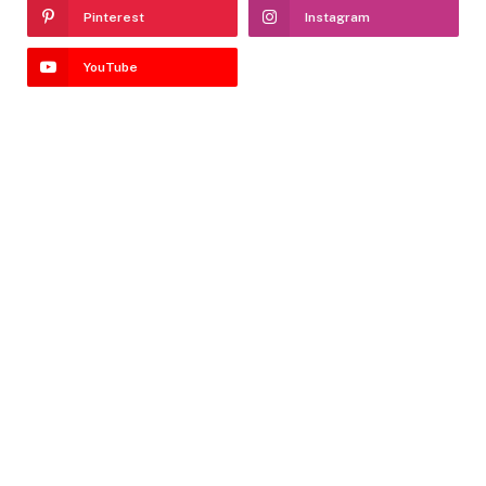
Pinterest
Instagram
YouTube