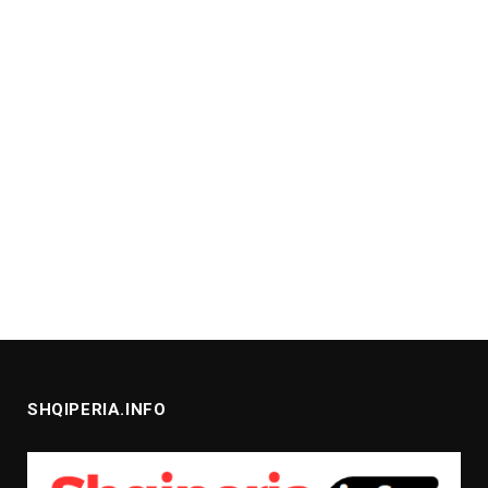
SHQIPERIA.INFO