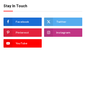
Stay In Touch
Facebook
Twitter
Pinterest
Instagram
YouTube