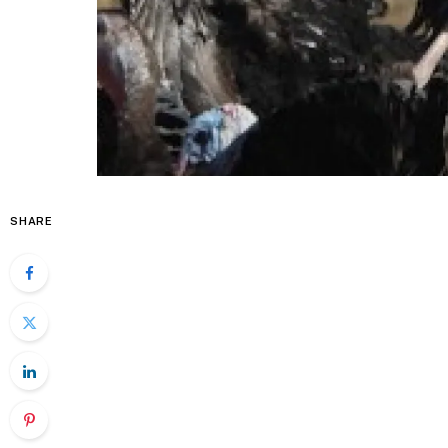
SHARE