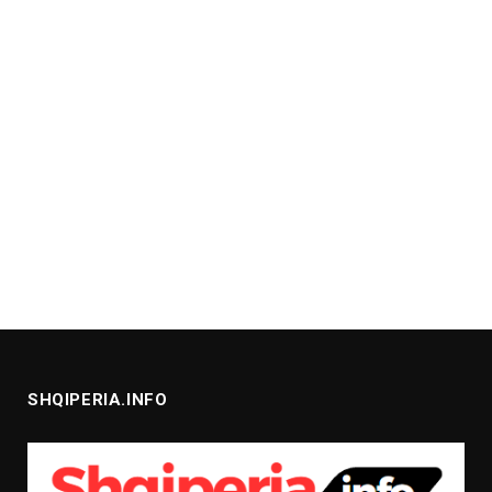
SHQIPERIA.INFO