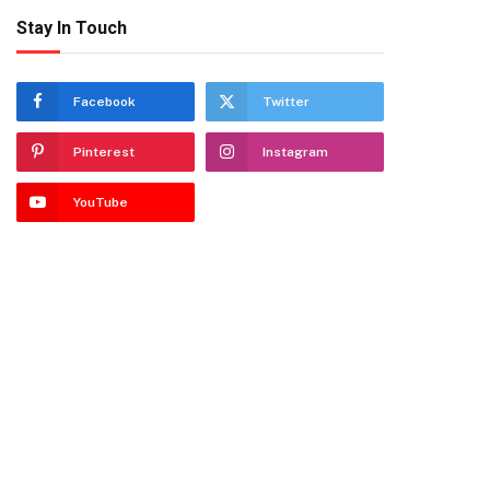
Stay In Touch
Facebook
Twitter
Pinterest
Instagram
YouTube