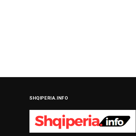
SHQIPERIA.INFO