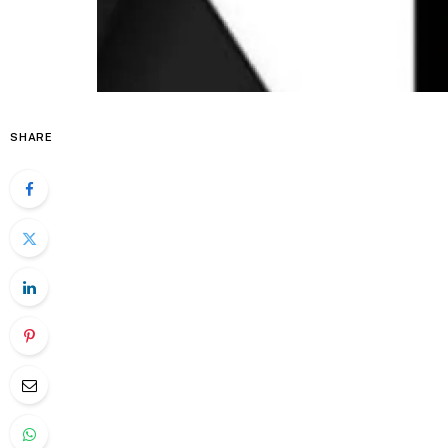
SHARE