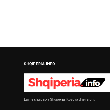
SHQIPERIA.INFO
Lajme shqip nga Shqiperia, Kosova dhe rajoni.