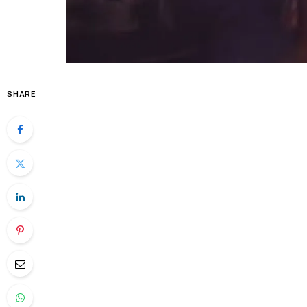
SHARE