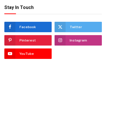
Stay In Touch
Facebook
Twitter
Pinterest
Instagram
YouTube