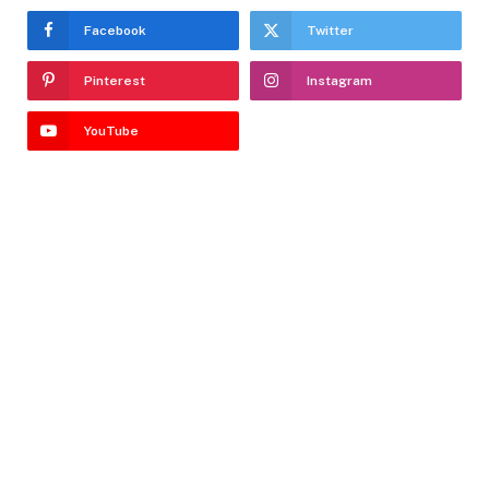
Facebook
Twitter
Pinterest
Instagram
YouTube