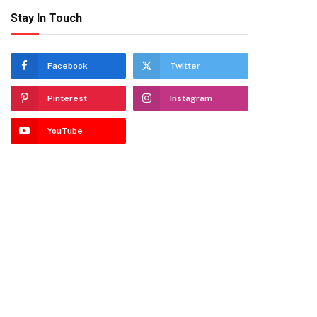
Stay In Touch
Facebook
Twitter
Pinterest
Instagram
YouTube