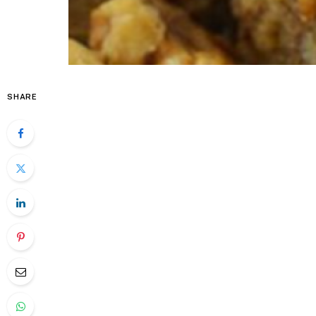
SHARE