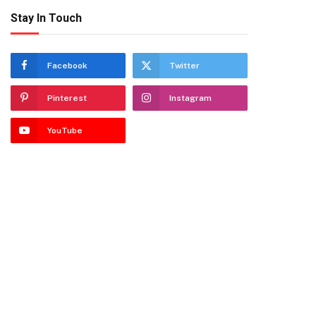
Stay In Touch
Facebook
Twitter
Pinterest
Instagram
YouTube