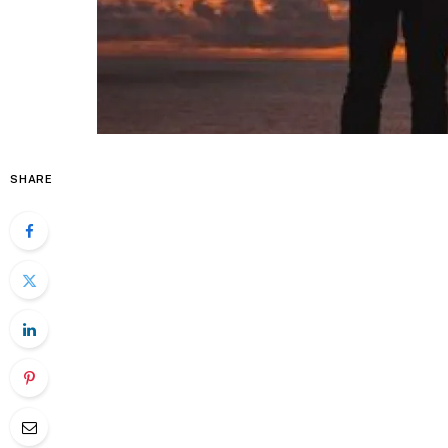
SHARE