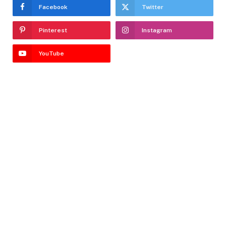
Facebook
Twitter
Pinterest
Instagram
YouTube