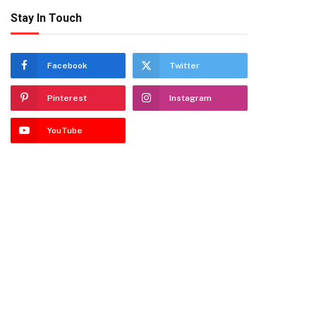
Stay In Touch
Facebook
Twitter
Pinterest
Instagram
YouTube