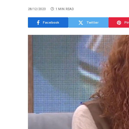
28/12/2023
1 MIN READ
Facebook
Twitter
Pi