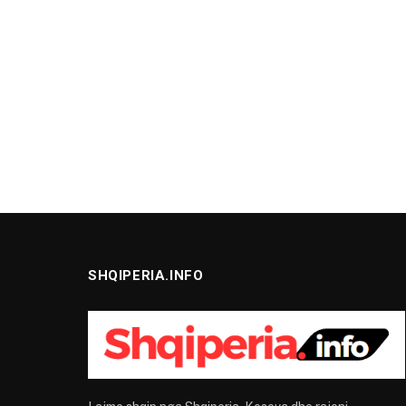
SHQIPERIA.INFO