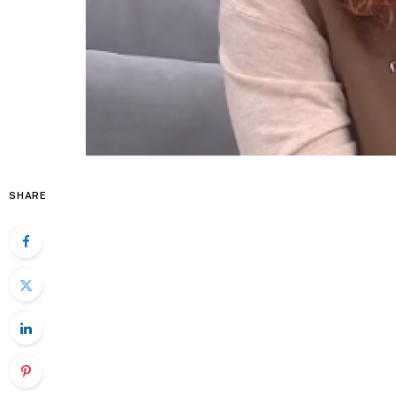
SHARE