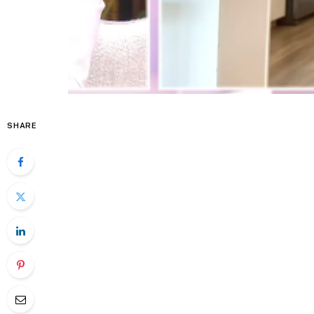
SHARE