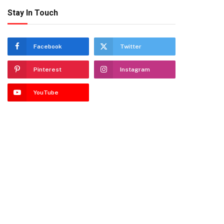
Stay In Touch
Facebook
Twitter
Pinterest
Instagram
YouTube