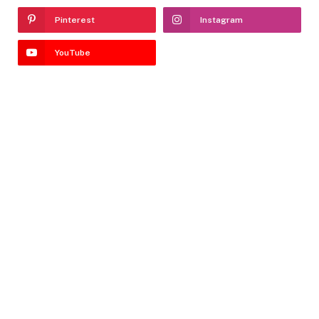
Pinterest
Instagram
YouTube