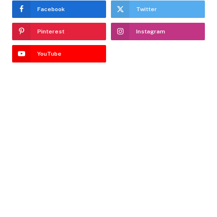
Facebook
Twitter
Pinterest
Instagram
YouTube