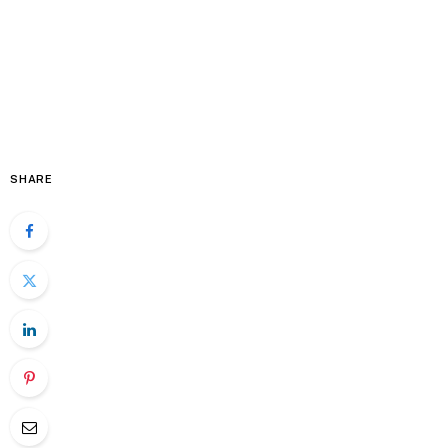
SHARE