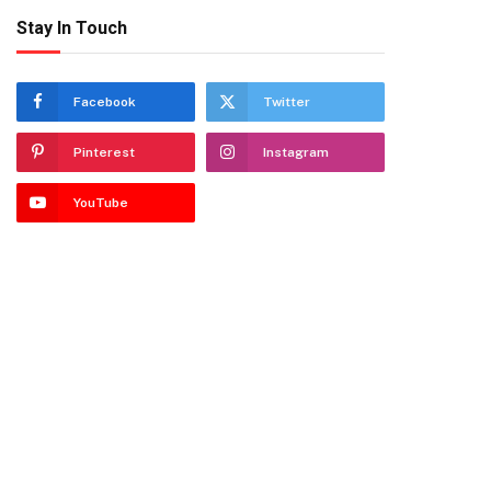
Stay In Touch
Facebook
Twitter
Pinterest
Instagram
YouTube