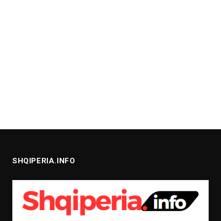
SHQIPERIA.INFO