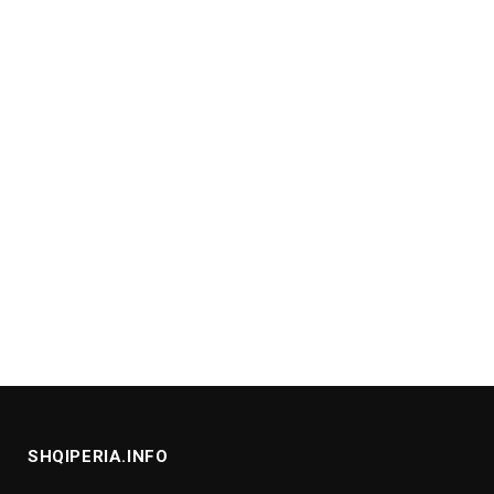
SHQIPERIA.INFO