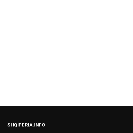
SHQIPERIA.INFO