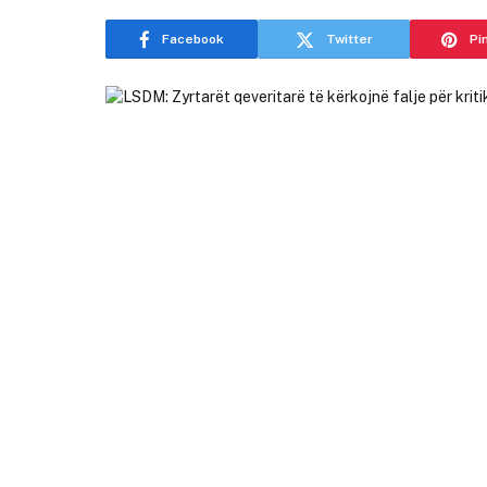
Facebook
Twitter
Pi