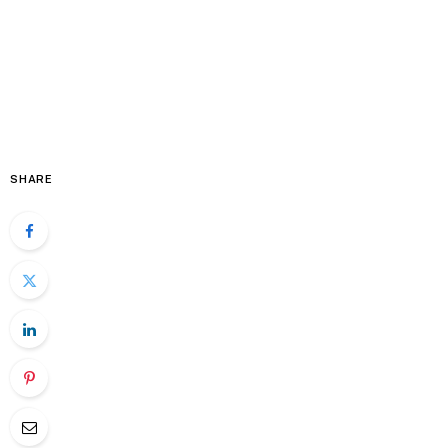
SHARE