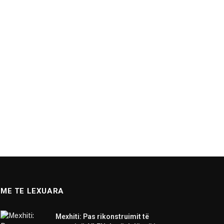
ME TE LEXUARA
Mexhiti: Pas rikonstruimit të