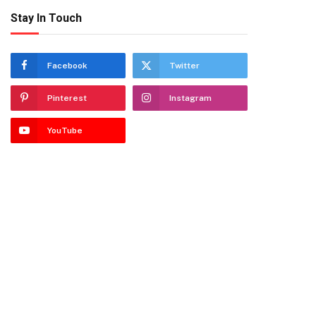
Stay In Touch
Facebook
Twitter
Pinterest
Instagram
YouTube