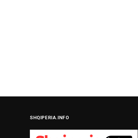
SHQIPERIA.INFO