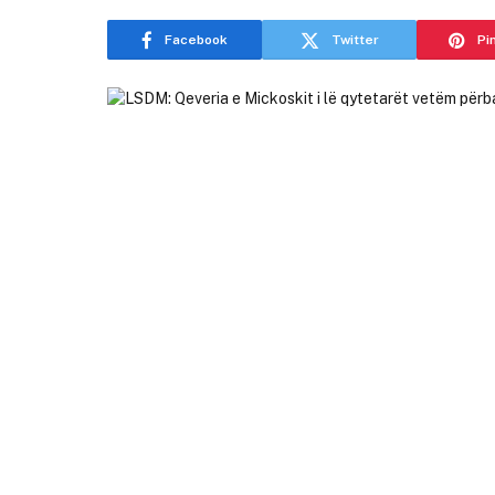
Facebook
Twitter
Pi