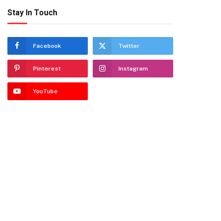
Stay In Touch
Facebook
Twitter
Pinterest
Instagram
YouTube