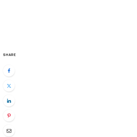
SHARE