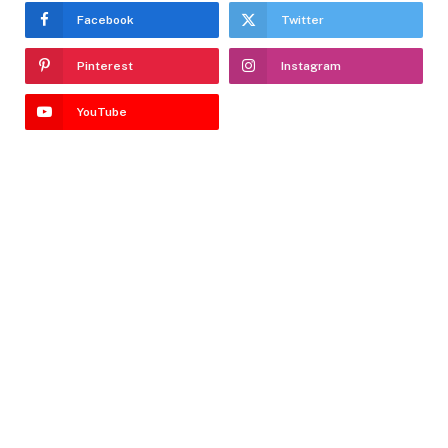
Facebook
Twitter
Pinterest
Instagram
YouTube