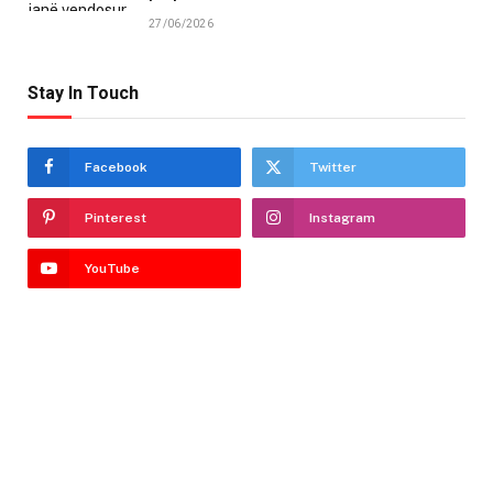
27/06/2026
Stay In Touch
Facebook
Twitter
Pinterest
Instagram
YouTube