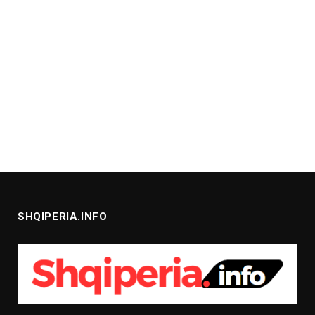
SHQIPERIA.INFO