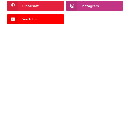
Pinterest
Instagram
YouTube