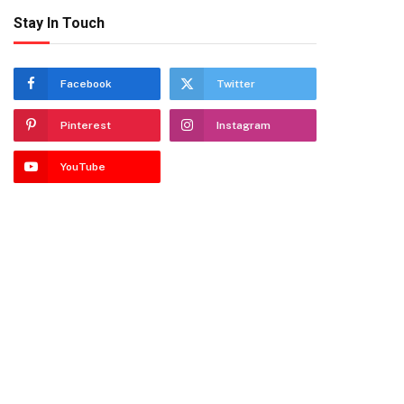
Stay In Touch
Facebook
Twitter
Pinterest
Instagram
YouTube