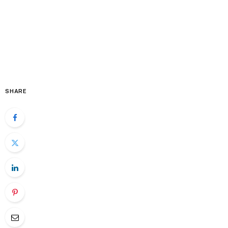
SHARE