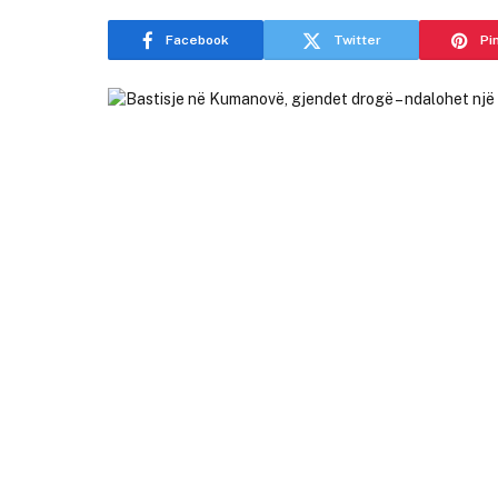
Facebook
Twitter
Pi