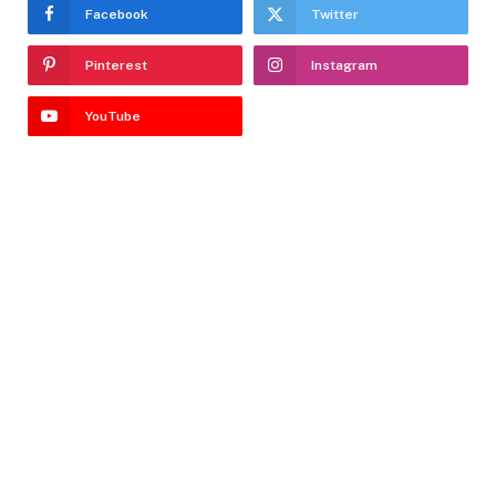
Facebook
Twitter
Pinterest
Instagram
YouTube