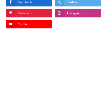
Facebook
Twitter
Pinterest
Instagram
YouTube