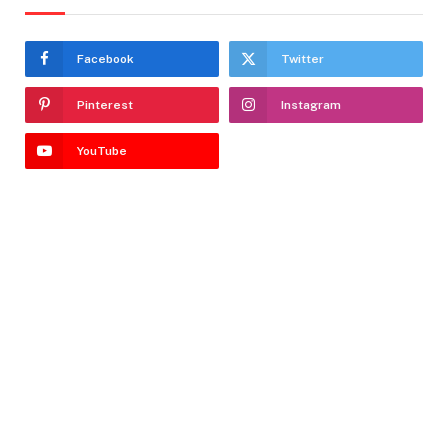
Facebook
Twitter
Pinterest
Instagram
YouTube